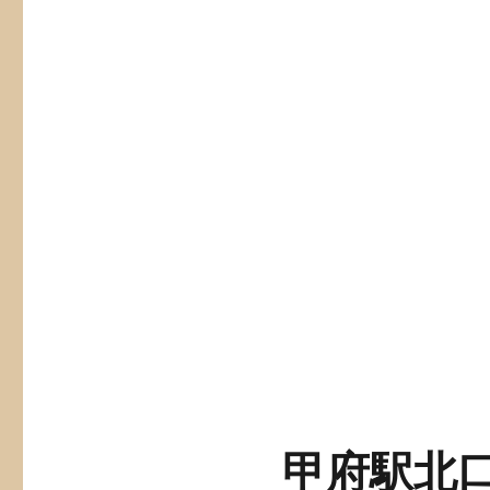
甲府駅北口