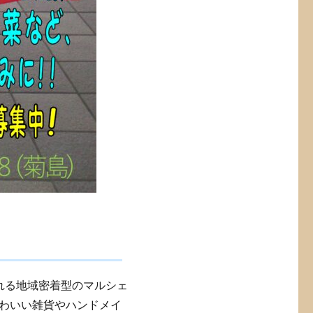
れる地域密着型のマルシェ
わいい雑貨やハンドメイ