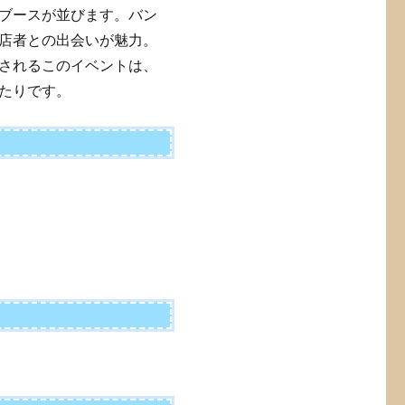
ブースが並びます。バン
店者との出会いが魅力。
されるこのイベントは、
たりです。