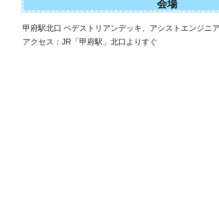
会場
甲府駅北口 ペデストリアンデッキ、アシストエンジニ
アクセス：JR「甲府駅」北口よりすぐ