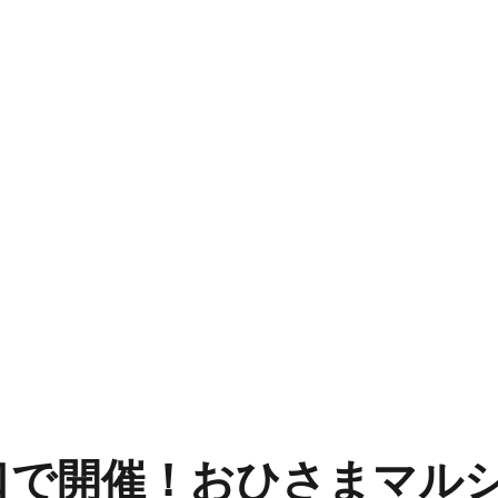
で開催！おひさまマルシ