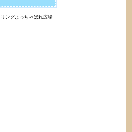
アリングよっちゃばれ広場