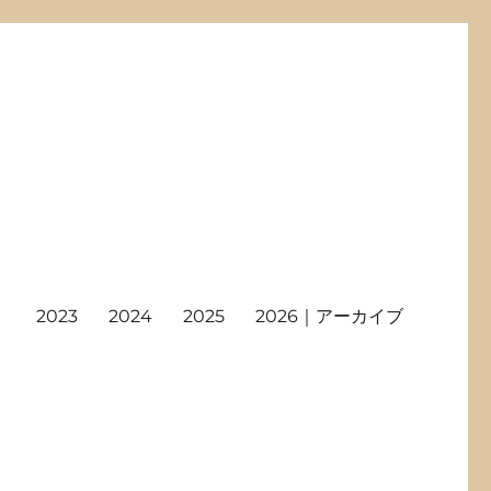
2023
2024
2025
2026｜アーカイブ