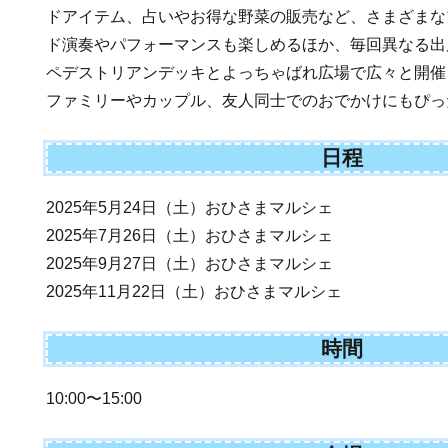
ドアイテム、占いやお得な野菜の販売など、さまざまな
ド演奏やパフォーマンスも楽しめるほか、毎回異なる出
ペデストリアンデッキとよっちゃばれ広場で広々と開催
ファミリーやカップル、友人同士でのおでかけにもぴっ
日程
2025年5月24日（土）おひさまマルシェ
2025年7月26日（土）おひさまマルシェ
2025年9月27日（土）おひさまマルシェ
2025年11月22日（土）おひさまマルシェ
時間
10:00〜15:00