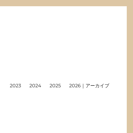
2023
2024
2025
2026｜アーカイブ