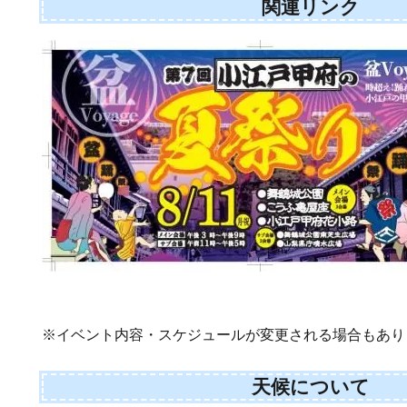
関連リンク
※イベント内容・スケジュールが変更される場合もあり
天候について