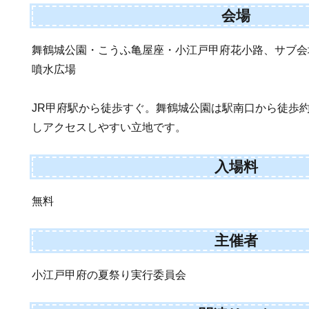
会場
舞鶴城公園・こうふ亀屋座・小江戸甲府花小路、サブ会
噴水広場
JR甲府駅から徒歩すぐ。舞鶴城公園は駅南口から徒歩
しアクセスしやすい立地です。
入場料
無料
主催者
小江戸甲府の夏祭り実行委員会