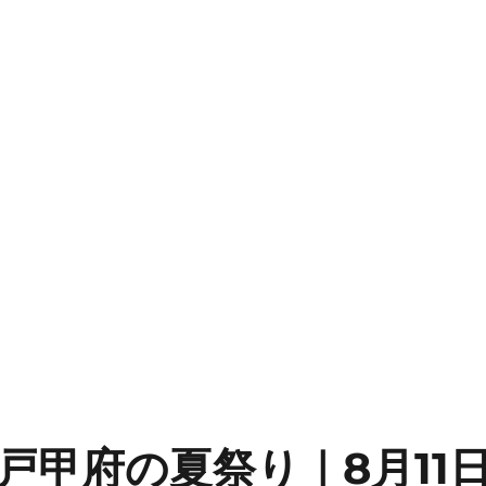
戸甲府の夏祭り｜8月11